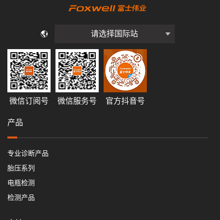
请选择国际站
微信订阅号
微信服务号
官方抖音号
产品
专业诊断产品
胎压系列
电瓶检测
检测产品