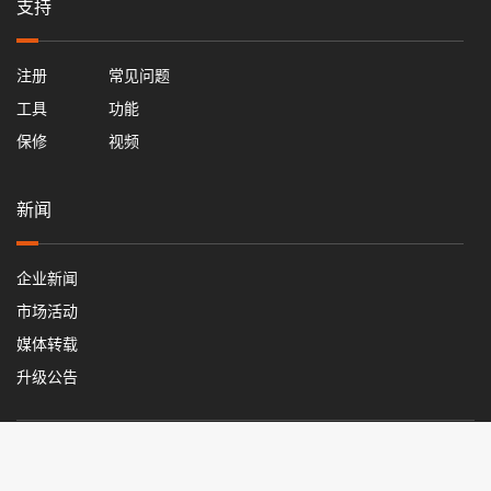
支持
注册
常见问题
工具
功能
保修
视频
新闻
企业新闻
市场活动
媒体转载
升级公告
粤ICP备2025473572号
深圳德骥创新科技有限公司