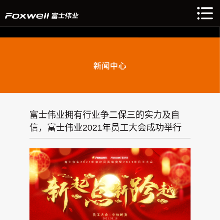
富士伟业拥有行业争二保三的实力及自
信，富士伟业2021年员工大会成功举行