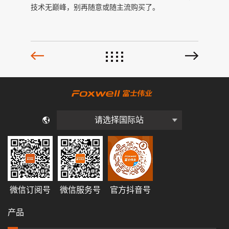
技术无巅峰，别再随意或随主流购买了。
请选择国际站
微信订阅号
微信服务号
官方抖音号
产品