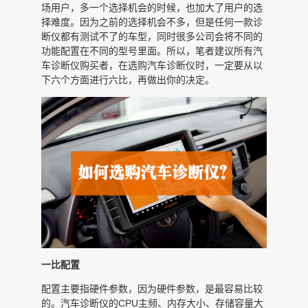
场用户，多一个选择机会的时候，也加大了用户的选
择难度。因为之前的选择机会不多，但是任何一款诊
断仪都有测试不了的车型，同时很多公司会将不同的
功能配置在不同的型号里面。所以，笔者建议所有汽
车诊断仪购买者，在选购汽车诊断仪时，一定要从以
下六个方面进行六比，再做出你的决定。
一比配置
配置主要指硬件参数，因为硬件参数，是最容易比较
的。汽车诊断仪的CPU主频、内存大小、存储容量大