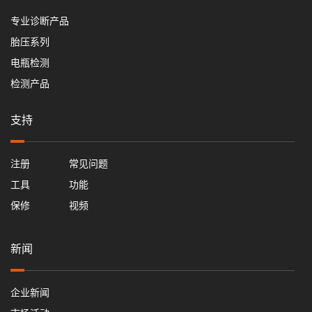
专业诊断产品
胎压系列
电瓶检测
检测产品
支持
注册
常见问题
工具
功能
保修
视频
新闻
企业新闻