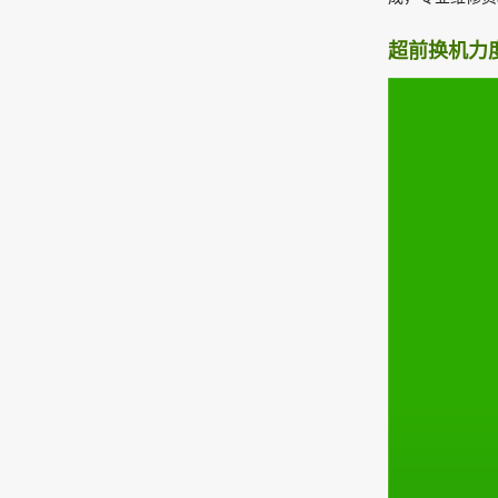
超前换机力