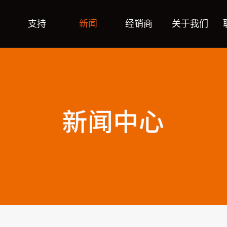
支持
新闻
经销商
关于我们