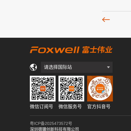
请选择国际站
微信订阅号
微信服务号
官方抖音号
粤ICP备2025473572号
深圳德骥创新科技有限公司