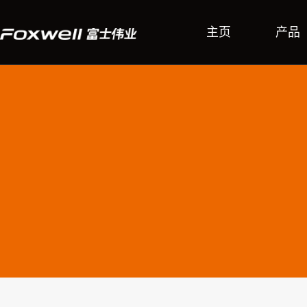
主页
产品