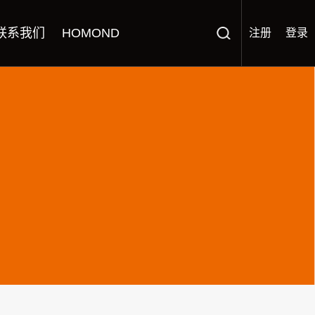
联系我们
HOMOND
注册
登录