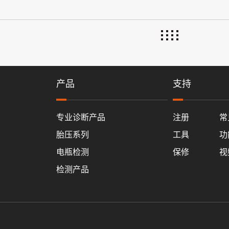
产品
支持
专业诊断产品
注册
常
胎压系列
工具
功
电瓶检测
保修
视
检测产品