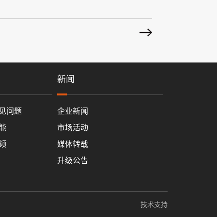
新闻
见问题
企业新闻
能
市场活动
频
媒体转载
升级公告
技术支持