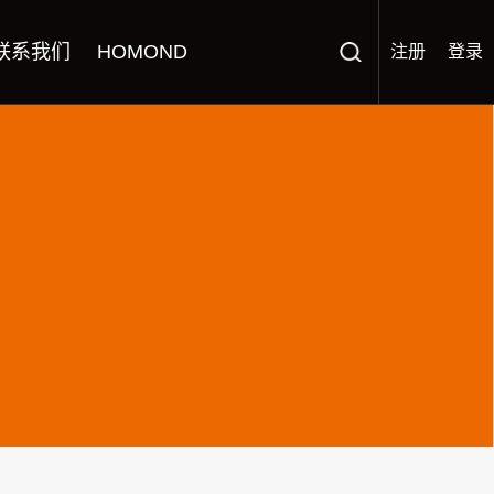
联系我们
HOMOND
注册
登录