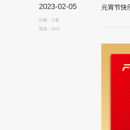
2023-02-05
元宵节快
作者：小富
阅读：2031