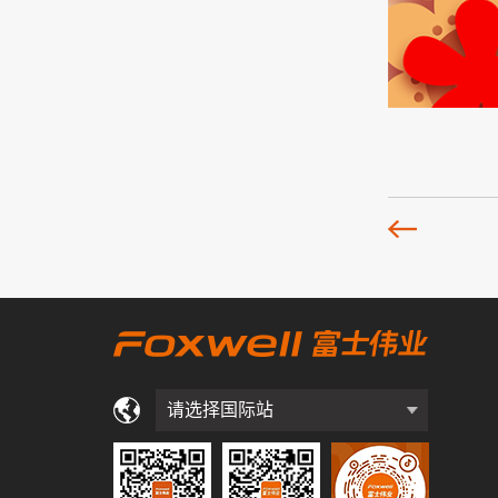
请选择国际站