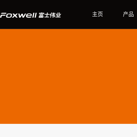
主页
产品