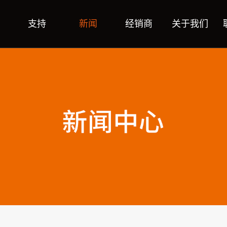
支持
新闻
经销商
关于我们