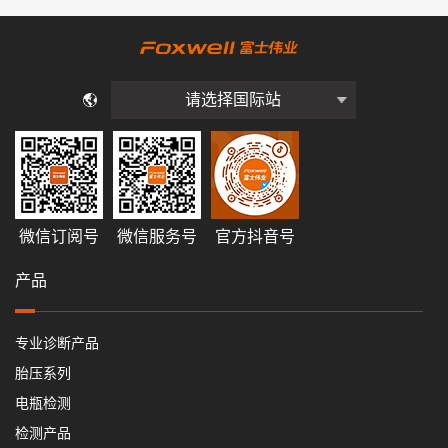
请选择国际站
微信订阅号
微信服务号
官方抖音号
产品
专业诊断产品
胎压系列
电瓶检测
检测产品