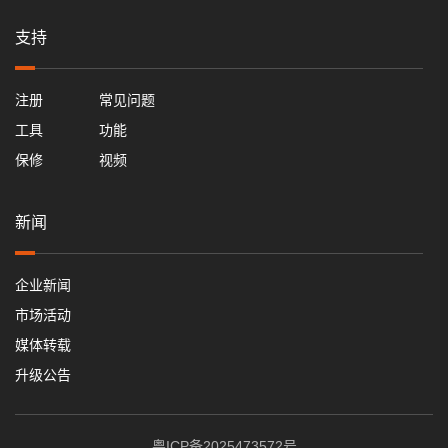
支持
注册
常见问题
工具
功能
保修
视频
新闻
企业新闻
市场活动
媒体转载
升级公告
粤ICP备2025473572号