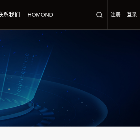
联系我们
HOMOND
注册
登录