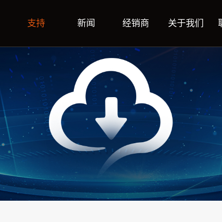
支持
新闻
经销商
关于我们