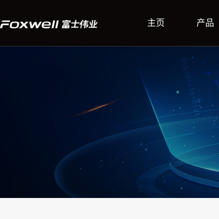
主页
产品