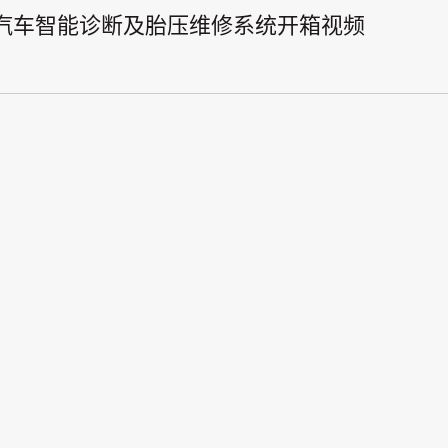
高级汽车智能诊断及胎压维修系统开箱视频