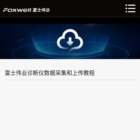
富士伟业诊断仪数据采集和上传教程