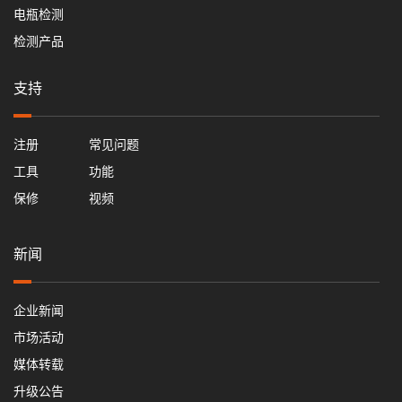
电瓶检测
检测产品
支持
注册
常见问题
工具
功能
保修
视频
新闻
企业新闻
市场活动
媒体转载
升级公告