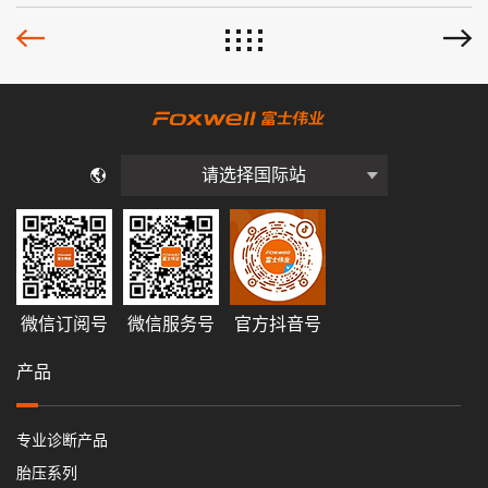
请选择国际站
微信订阅号
微信服务号
官方抖音号
产品
专业诊断产品
胎压系列